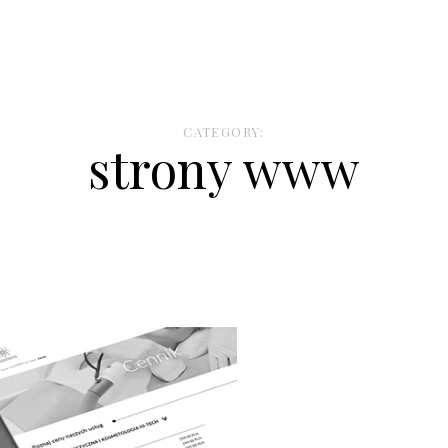
CATEGORY:
strony www